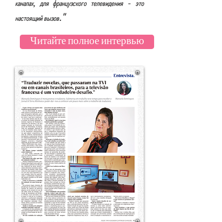
каналах, для французского телевидения - это
."
настоящий вызов
Читайте полное интервью