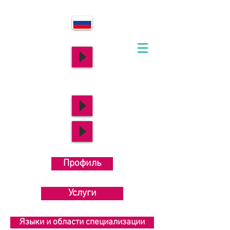
Профиль
Услуги
Языки и области специализации