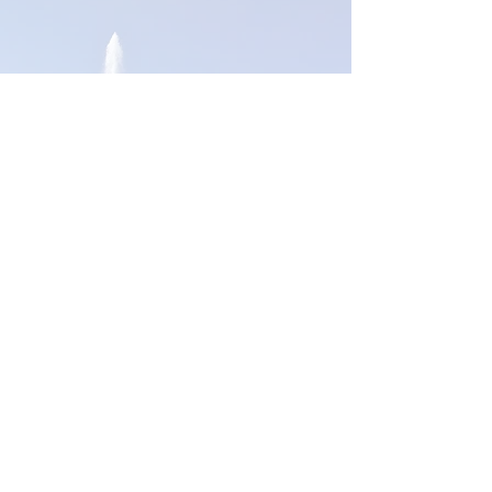
Оставьте свой отзыв. Свяжитесь с нами дл