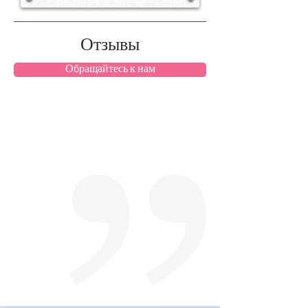
Отзывы
Обращайтесь к нам