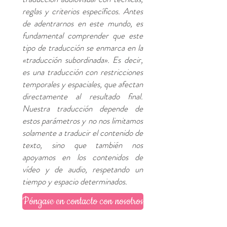
reglas y criterios específicos. Antes
de adentrarnos en este mundo, es
fundamental comprender que este
tipo de traducción se enmarca en la
«traducción subordinada». Es decir,
es una traducción con restricciones
temporales y espaciales, que afectan
directamente al resultado final.
Nuestra traducción depende de
estos parámetros y no nos limitamos
solamente a traducir el contenido de
texto, sino que también nos
apoyamos en los contenidos de
vídeo y de audio, respetando un
tiempo y espacio determinados.
Póngase en contacto con nosotros