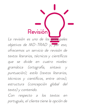
Revisión
La revisión es uno de los principales
objetivos de MD-TRAD y, por eso,
ofrecemos un servicio de revisión de
textos literarios, técnicos y científicos
que se divide en cuatro niveles:
gramática (ortografía, sintaxis y
puntuación); estilo (textos literarios,
técnicos y científicos, entre otros);
estructura (concepción global del
texto) y contenido.
Con respecto a los textos en
portugués, el cliente tiene la opción de