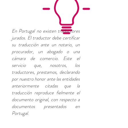
En Portugal no existen traductores
jurados. El traductor debe certificar
su traducción ante un notario, un
procurador, un abogado o una
cámara de comercio. Este el
servicio que, nosotros, los
traductores, prestamos, declarando
por nuestro honor ante las entidades
anteriormente citadas que la
traducción reproduce fielmente el
documento original, con respecto a
documentos presentados en
Portugal.