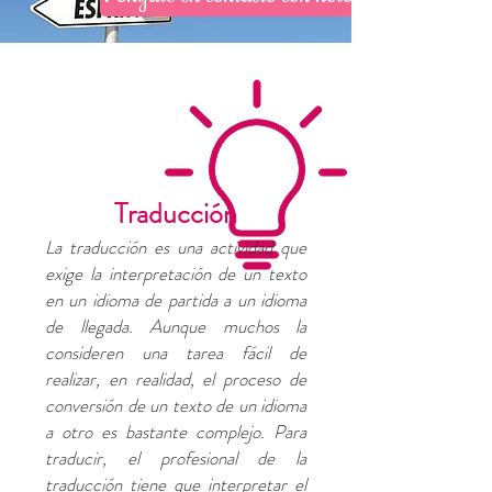
Traducción
La traducción es una actividad que
exige la interpretación de un texto
en un idioma de partida a un idioma
de llegada. Aunque muchos la
consideren una tarea fácil de
realizar, en realidad, el proceso de
conversión de un texto de un idioma
a otro es bastante complejo. Para
traducir, el profesional de la
traducción tiene que interpretar el