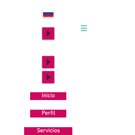
Inicio
Perfil
Servicios