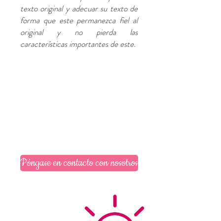
texto original y adecuar su texto de
forma que este permanezca fiel al
original y no pierda las
características importantes de este.
Póngase en contacto con nosotros