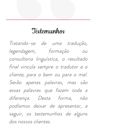
Testemunhos
Tratando-se de uma tradução,
legendagem, formação ou
consultoria linguística, o resultado
final vincula sempre o tradutor e o
cliente, para o bem ou para o mal.
Serão apenas palavras, mas são
essas palavras que fazem toda a
diferença. Desta forma, não
podíamos deixar de apresentar, a
seguir, os testemunhos de alguns
dos nossos clientes.