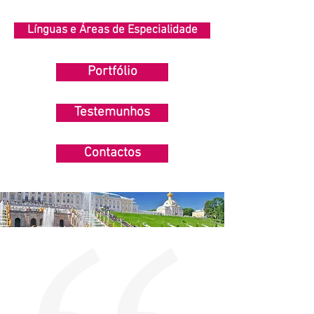
Línguas e Áreas de Especialidade
Portfólio
Testemunhos
Contactos