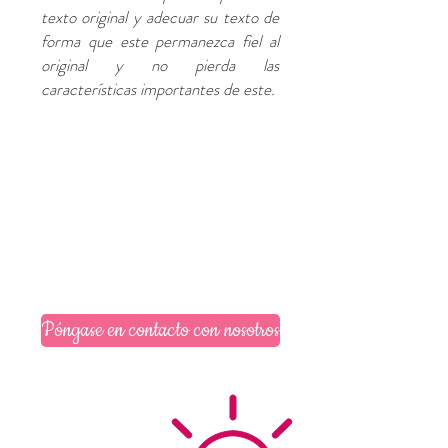
texto original y adecuar su texto de
forma que este permanezca fiel al
original y no pierda las
características importantes de este.
Póngase en contacto con nosotros