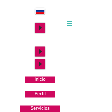
Inicio
Perfil
Servicios