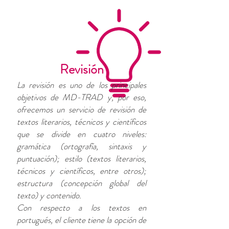
Revisión
La revisión es uno de los principales
objetivos de MD-TRAD y, por eso,
ofrecemos un servicio de revisión de
textos literarios, técnicos y científicos
que se divide en cuatro niveles:
gramática (ortografía, sintaxis y
puntuación); estilo (textos literarios,
técnicos y científicos, entre otros);
estructura (concepción global del
texto) y contenido.
Con respecto a los textos en
portugués, el cliente tiene la opción de