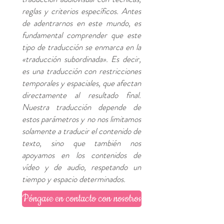
reglas y criterios específicos. Antes
de adentrarnos en este mundo, es
fundamental comprender que este
tipo de traducción se enmarca en la
«traducción subordinada». Es decir,
es una traducción con restricciones
temporales y espaciales, que afectan
directamente al resultado final.
Nuestra traducción depende de
estos parámetros y no nos limitamos
solamente a traducir el contenido de
texto, sino que también nos
apoyamos en los contenidos de
vídeo y de audio, respetando un
tiempo y espacio determinados.
Póngase en contacto con nosotros