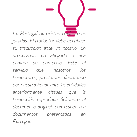
En Portugal no existen traductores
jurados. El traductor debe certificar
su traducción ante un notario, un
procurador, un abogado o una
cámara de comercio. Este el
servicio que, nosotros, los
traductores, prestamos, declarando
por nuestro honor ante las entidades
anteriormente citadas que la
traducción reproduce fielmente el
documento original, con respecto a
documentos presentados en
Portugal.