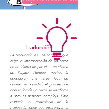
Traducción
La traducción es una actividad que
exige la interpretación de un texto
en un idioma de partida a un idioma
de llegada. Aunque muchos la
consideren una tarea fácil de
realizar, en realidad, el proceso de
conversión de un texto de un idioma
a otro es bastante complejo. Para
traducir, el profesional de la
traducción tiene que interpretar el