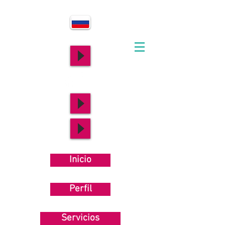
Inicio
Perfil
Servicios