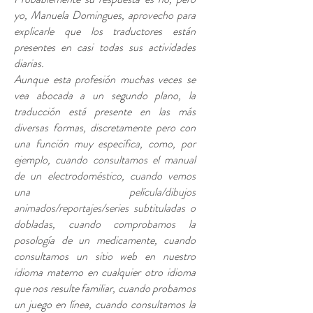
yo, Manuela Domingues, aprovecho para
explicarle que los traductores están
presentes en casi todas sus actividades
diarias.
Aunque esta profesión muchas veces se
vea abocada a un segundo plano, la
traducción está presente en las más
diversas formas, discretamente pero con
una función muy específica, como, por
ejemplo, cuando consultamos el manual
de un electrodoméstico, cuando vemos
una película/dibujos
animados/reportajes/series subtituladas o
dobladas, cuando comprobamos la
posología de un medicamente, cuando
consultamos un sitio web en nuestro
idioma materno en cualquier otro idioma
que nos resulte familiar, cuando probamos
un juego en línea, cuando consultamos la