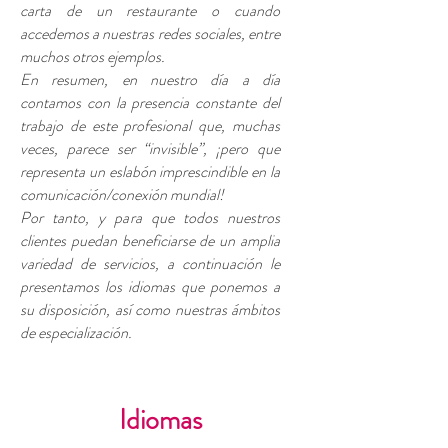
carta de un restaurante o cuando
accedemos a nuestras redes sociales, entre
muchos otros ejemplos.
En resumen, en nuestro día a día
contamos con la presencia constante del
trabajo de este profesional que, muchas
veces, parece ser “invisible”, ¡pero que
representa un eslabón imprescindible en la
comunicación/conexión mundial!
Por tanto, y para que todos nuestros
clientes puedan beneficiarse de un amplia
variedad de servicios, a continuación le
presentamos los idiomas que ponemos a
su disposición, así como nuestras ámbitos
de especialización.
Idiomas