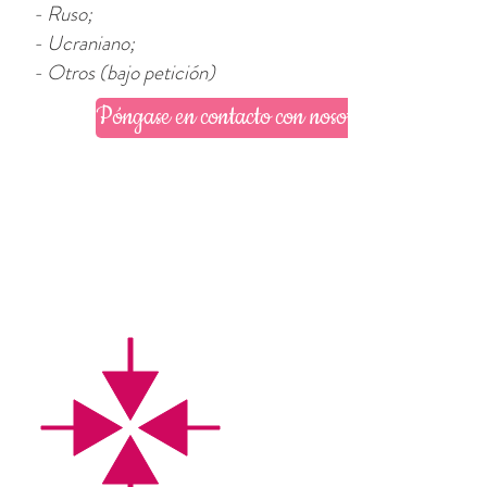
- Ruso;
- Ucraniano;
- Otros (bajo petición)
Póngase en contacto con nosotros