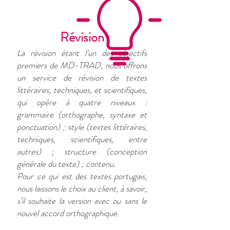
Révision
La révision étant l’un des objectifs
premiers de MD-TRAD, nous offrons
un service de révision de textes
littéraires, techniques, et scientifiques,
qui opère à quatre niveaux :
grammaire (orthographe, syntaxe et
ponctuation) ; style (textes littéraires,
techniques, scientifiques, entre
autres) ; structure (conception
générale du texte) ; contenu.
Pour ce qui est des textes portugais,
nous laissons le choix au client, à savoir,
s’il souhaite la version avec ou sans le
nouvel accord orthographique.