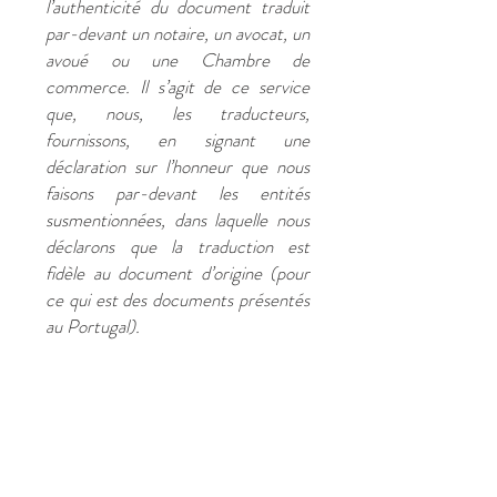
l’authenticité du document traduit
par-devant un notaire, un avocat, un
avoué ou une Chambre de
commerce. Il s’agit de ce service
que, nous, les traducteurs,
fournissons, en signant une
déclaration sur l’honneur que nous
faisons par-devant les entités
susmentionnées, dans laquelle nous
déclarons que la traduction est
fidèle au document d’origine (pour
ce qui est des documents présentés
au Portugal).