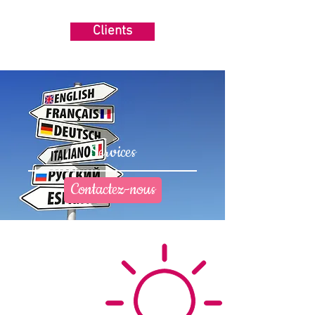
Clients
Services
Contactez-nous