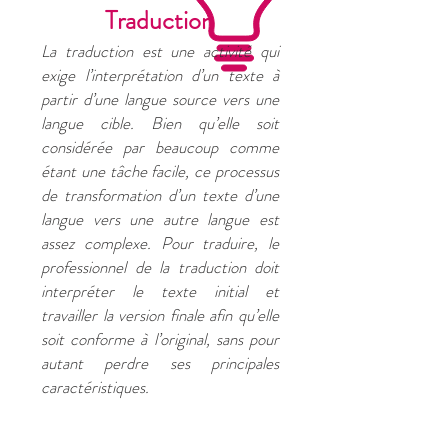
Traduction
La traduction est une activité qui
exige l’interprétation d’un texte à
partir d’une langue source vers une
langue cible. Bien qu’elle soit
considérée par beaucoup comme
étant une tâche facile, ce processus
de transformation d’un texte d’une
langue vers une autre langue est
assez complexe. Pour traduire, le
professionnel de la traduction doit
interpréter le texte initial et
travailler la version finale afin qu’elle
soit conforme à l’original, sans pour
autant perdre ses principales
caractéristiques.