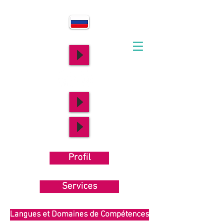
Profil
Services
Langues et Domaines de Compétences