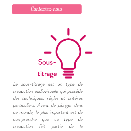
Contactez-nous
Sous-
titrage
Le sous-titrage est un type de
traduction audiovisuelle qui possède
des techniques, règles et critères
particuliers. Avant de plonger dans
ce monde, le plus important est de
comprendre que ce type de
traduction fait partie de la