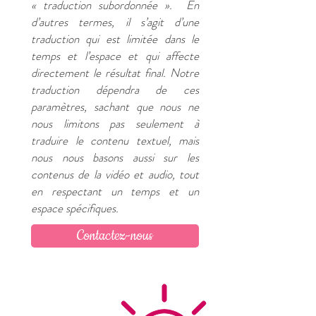
« traduction subordonnée ». En
d’autres termes, il s’agit d’une
traduction qui est limitée dans le
temps et l’espace et qui affecte
directement le résultat final. Notre
traduction dépendra de ces
paramètres, sachant que nous ne
nous limitons pas seulement à
traduire le contenu textuel, mais
nous nous basons aussi sur les
contenus de la vidéo et audio, tout
en respectant un temps et un
espace spécifiques.
Contactez-nous