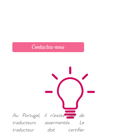
Contactez-nous
Au Portugal, il n’existe pas de
traducteurs assermentés. Le
traducteur doit certifier