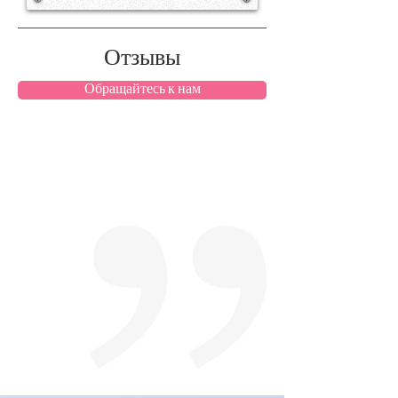
Отзывы
Обращайтесь к нам