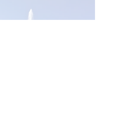
Оставьте свой отзыв. Свяжитесь с нами дл