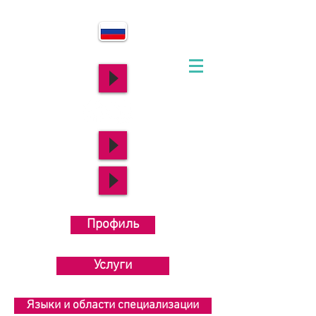
Профиль
Услуги
Языки и области специализации