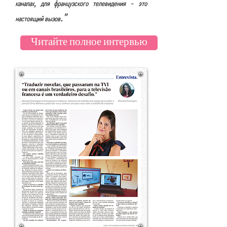
каналах, для французского телевидения - это
."
настоящий вызов
Читайте полное интервью